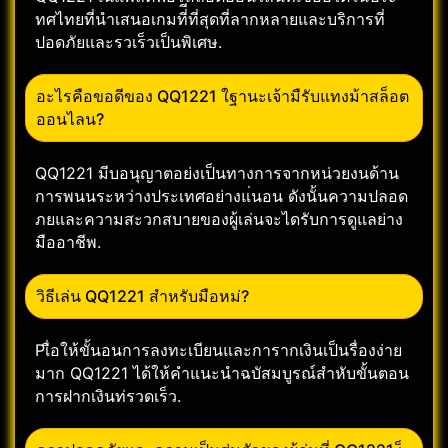
ทศไทยที่นำเสนอเกมที่ีที่สุดที่ลากหลายและบริการที่
ปอดภัยและรวเร็วเป็นพิเศษ.
อะไรคือขอดีของ QQ1221 ใฐานะเจ้ามืรับแทงม้าสล็อต
ออนไลน?
QQ1221 มีบอนุญาตอย่งเป็นทางการจากหน่วยงนด้าน
การพนนระหว่างประเทศอย่างแ่นอน ดังนั้นความปลอด
ภยและความสะวกสบายของผู้เล่นจะไดรับการดูแลย่าง
มืออาชีพ.
วิธีเล่น QQ1221 สำหรับมือหม่?
Pเื่อให้ขั้นอนการลงทะเบียนและการากเงินเป็นรื่องง่าย
มาก QQ1221 ได้ให้คำแนะนำฉบัสมบูรณ์สำหับขั้นตอน
การฝากเงินท่รวดเร็ว.