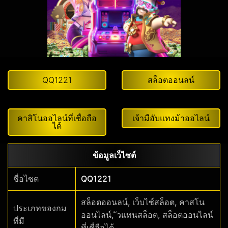
QQ1221
สล็อตออนลน์
คาสิโนออไลน์ที่เชื่อถือ
เจ้ามือับแทงม้าออไลน์
ได้
ข้อมูลเว็ไซต์
ชื่อไซต
QQ1221
สล็อตออนลน์, เว็บไซ์สล็อต, คาสโน
ประเภทของกม
ออนไลน์, ัวแทนสล็อต, สล็อตออนไลน์
ที่มี
ที่เชื่อือได้